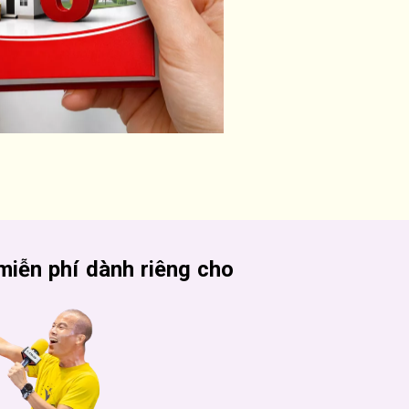
miễn phí dành riêng cho